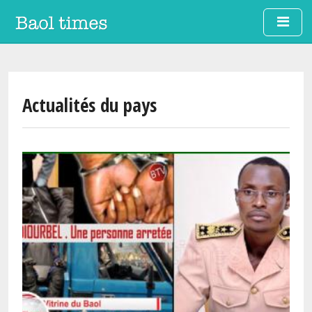
Aller au contenu principal
Actualités du pays