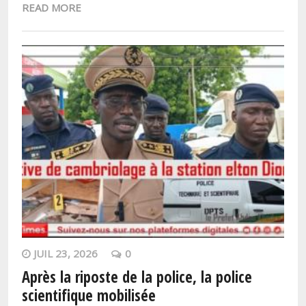
READ MORE
JUIL 23, 2026
0
Après la riposte de la police, la police
scientifique mobilisée