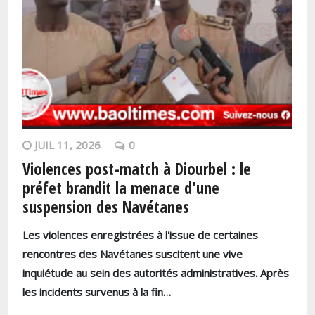
JUIL 11, 2026
0
Violences post-match à Diourbel : le
préfet brandit la menace d'une
suspension des Navétanes
Les violences enregistrées à l'issue de certaines
rencontres des Navétanes suscitent une vive
inquiétude au sein des autorités administratives. Après
les incidents survenus à la fin…