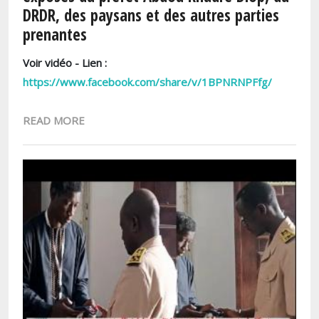
DRDR, des paysans et des autres parties
prenantes
Voir vidéo - Lien :
https://www.facebook.com/share/v/1BPNRNPFfg/
READ MORE