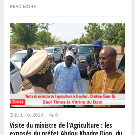
READ MORE
JUIL 10, 2026
0
Visite du ministre de l'Agriculture : les
exposés du préfet Abdou Khadre Diop, du