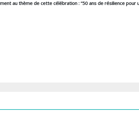
ent au thème de cette célébration : “50 ans de résilience pour un