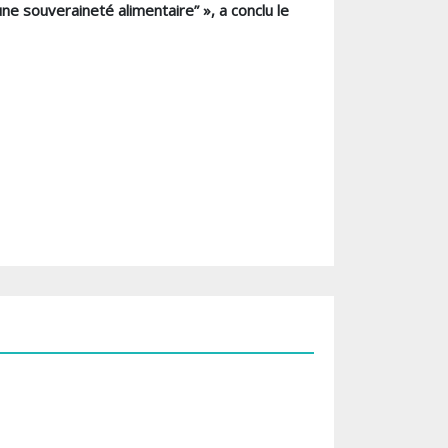
e souveraineté alimentaire” », a conclu le