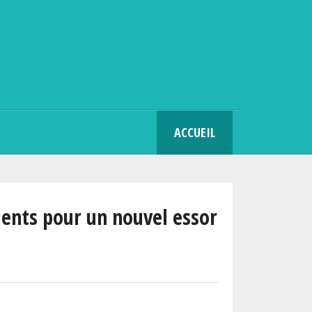
SEARCH
ACCUEIL
ments pour un nouvel essor