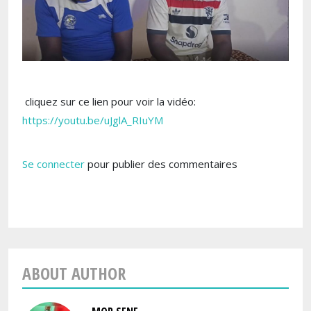
cliquez sur ce lien pour voir la vidéo:
https://youtu.be/uJglA_RIuYM
Se connecter
pour publier des commentaires
ABOUT AUTHOR