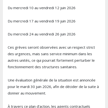
Du mercredi 10 au vendredi 12 juin 2026
Du mercredi 17 au vendredi 19 juin 2026
Du mercredi 24 au vendredi 26 juin 2026
Ces grèves seront observées avec un respect strict
des urgences, mais sans service minimum dans les
autres unités, ce qui pourrait fortement perturber le
fonctionnement des structures sanitaires.
Une évaluation générale de la situation est annoncée
pour le mardi 30 juin 2026, afin de décider de la suite à
donner au mouvement.
À travers ce plan d’action, les agents contractuels