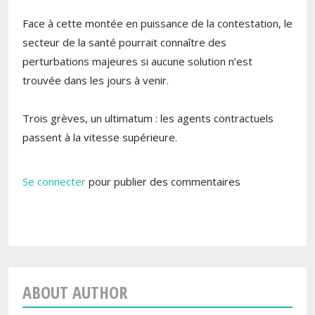
Face à cette montée en puissance de la contestation, le
secteur de la santé pourrait connaître des
perturbations majeures si aucune solution n’est
trouvée dans les jours à venir.
Trois grèves, un ultimatum : les agents contractuels
passent à la vitesse supérieure.
Se connecter
pour publier des commentaires
ABOUT AUTHOR