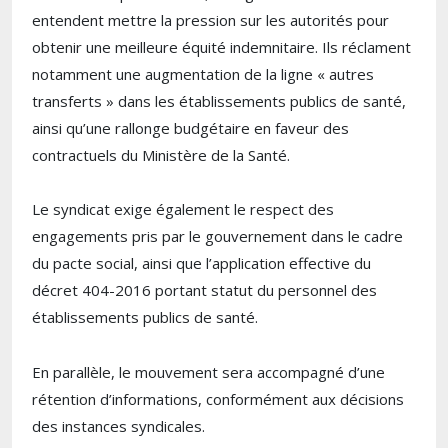
entendent mettre la pression sur les autorités pour
obtenir une meilleure équité indemnitaire. Ils réclament
notamment une augmentation de la ligne « autres
transferts » dans les établissements publics de santé,
ainsi qu’une rallonge budgétaire en faveur des
contractuels du Ministère de la Santé.
Le syndicat exige également le respect des
engagements pris par le gouvernement dans le cadre
du pacte social, ainsi que l’application effective du
décret 404-2016 portant statut du personnel des
établissements publics de santé.
En parallèle, le mouvement sera accompagné d’une
rétention d’informations, conformément aux décisions
des instances syndicales.