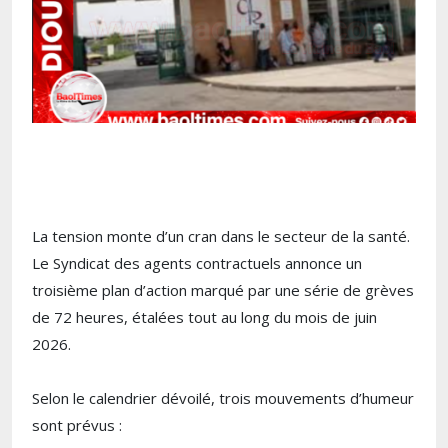
La tension monte d’un cran dans le secteur de la santé.
Le Syndicat des agents contractuels annonce un
troisième plan d’action marqué par une série de grèves
de 72 heures, étalées tout au long du mois de juin
2026.
Selon le calendrier dévoilé, trois mouvements d’humeur
sont prévus :