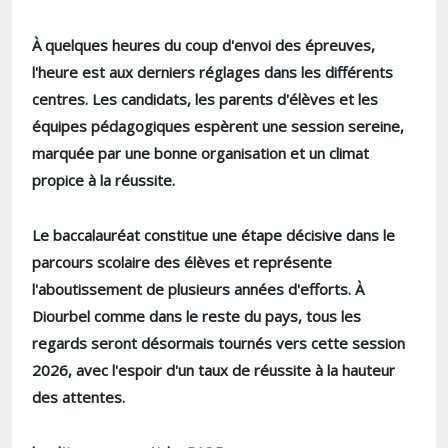
À quelques heures du coup d'envoi des épreuves,
l'heure est aux derniers réglages dans les différents
centres. Les candidats, les parents d'élèves et les
équipes pédagogiques espèrent une session sereine,
marquée par une bonne organisation et un climat
propice à la réussite.
Le baccalauréat constitue une étape décisive dans le
parcours scolaire des élèves et représente
l'aboutissement de plusieurs années d'efforts. À
Diourbel comme dans le reste du pays, tous les
regards seront désormais tournés vers cette session
2026, avec l'espoir d'un taux de réussite à la hauteur
des attentes.