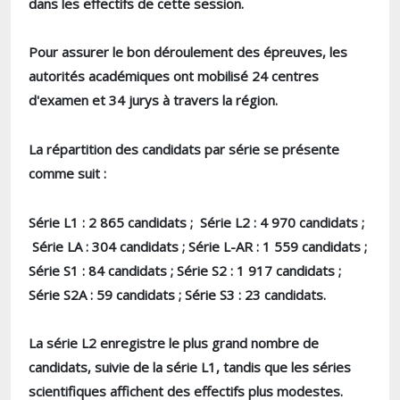
dans les effectifs de cette session.
Pour assurer le bon déroulement des épreuves, les
autorités académiques ont mobilisé 24 centres
d'examen et 34 jurys à travers la région.
La répartition des candidats par série se présente
comme suit :
Série L1 : 2 865 candidats ; Série L2 : 4 970 candidats ;
Série LA : 304 candidats ; Série L-AR : 1 559 candidats ;
Série S1 : 84 candidats ; Série S2 : 1 917 candidats ;
Série S2A : 59 candidats ; Série S3 : 23 candidats.
La série L2 enregistre le plus grand nombre de
candidats, suivie de la série L1, tandis que les séries
scientifiques affichent des effectifs plus modestes.