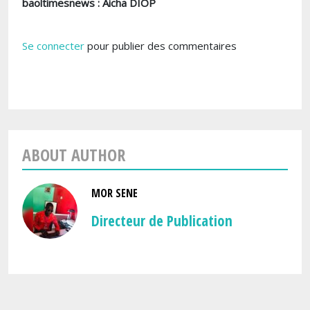
baoltimesnews : Aicha DIOP
Se connecter
pour publier des commentaires
ABOUT AUTHOR
MOR SENE
Directeur de Publication