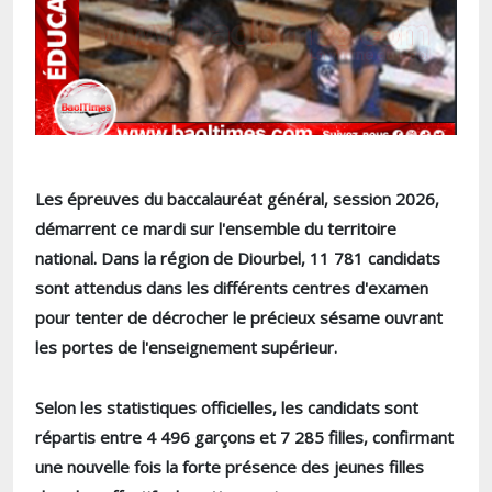
Les épreuves du baccalauréat général, session 2026,
démarrent ce mardi sur l'ensemble du territoire
national. Dans la région de Diourbel, 11 781 candidats
sont attendus dans les différents centres d'examen
pour tenter de décrocher le précieux sésame ouvrant
les portes de l'enseignement supérieur.
Selon les statistiques officielles, les candidats sont
répartis entre 4 496 garçons et 7 285 filles, confirmant
une nouvelle fois la forte présence des jeunes filles