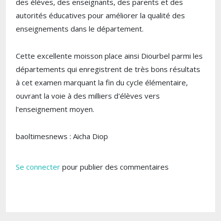
des élèves, des enseignants, des parents et des
autorités éducatives pour améliorer la qualité des
enseignements dans le département.
Cette excellente moisson place ainsi Diourbel parmi les
départements qui enregistrent de très bons résultats
à cet examen marquant la fin du cycle élémentaire,
ouvrant la voie à des milliers d'élèves vers
l'enseignement moyen.
baoltimesnews : Aicha Diop
Se connecter
pour publier des commentaires