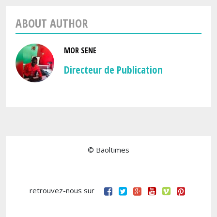
ABOUT AUTHOR
MOR SENE
Directeur de Publication
© Baoltimes
retrouvez-nous sur