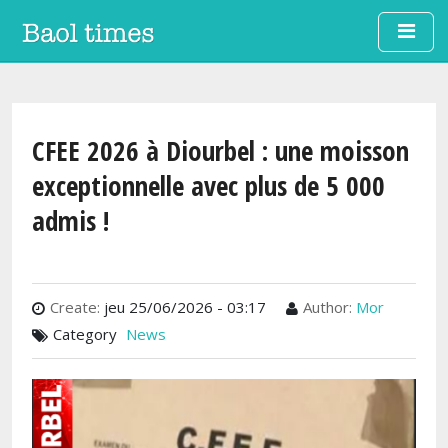
Aller au contenu principal
CFEE 2026 à Diourbel : une moisson
exceptionnelle avec plus de 5 000
admis !
Create:
jeu 25/06/2026 - 03:17
Author:
Mor
Category
News