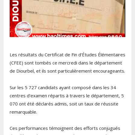
Les résultats du Certificat de Fin d'Études Élémentaires
(CFEE) sont tombés ce mercredi dans le département
de Diourbel, et ils sont particulièrement encourageants.
Sur les 5 727 candidats ayant composé dans les 34
centres d'examen répartis à travers le département, 5
070 ont été déclarés admis, soit un taux de réussite
remarquable.
Ces performances témoignent des efforts conjugués