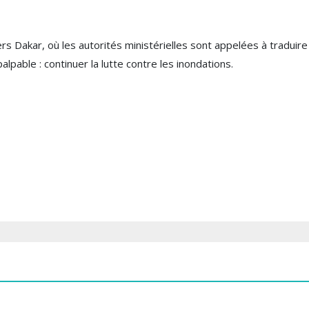
s Dakar, où les autorités ministérielles sont appelées à tradui
alpable : continuer la lutte contre les inondations.