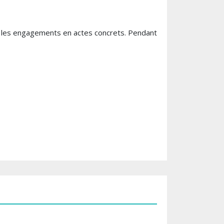
re les engagements en actes concrets. Pendant