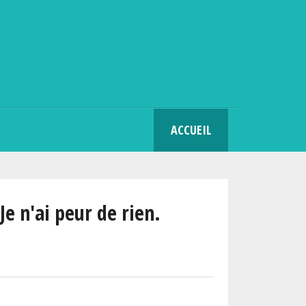
SEARCH
ACCUEIL
Je n'ai peur de rien.