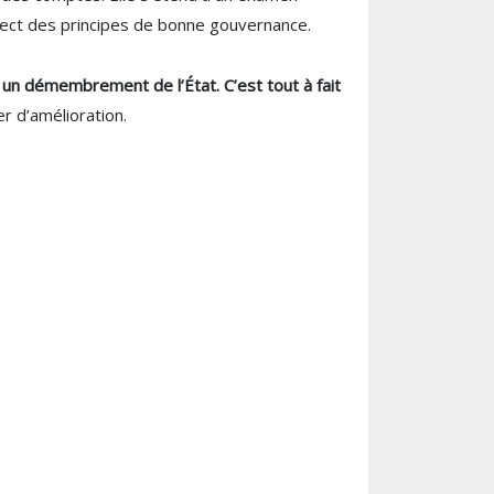
pect des principes de bonne gouvernance.
 un démembrement de l’État. C’est tout à fait
r d’amélioration.