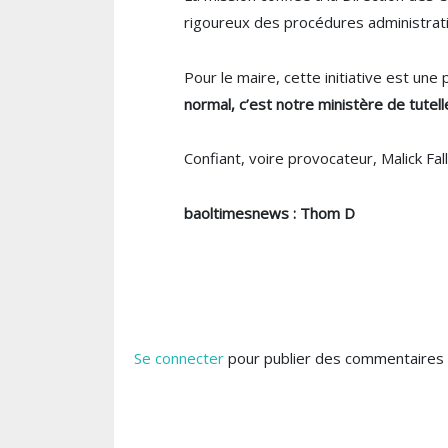
rigoureux des procédures administrat
Pour le maire, cette initiative est une
normal, c’est notre ministère de tutell
Confiant, voire provocateur, Malick Fal
baoltimesnews : Thom D
Se connecter
pour publier des commentaires