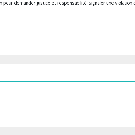
n pour demander justice et responsabilité. Signaler une violation 