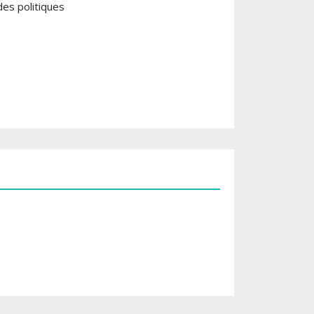
des politiques