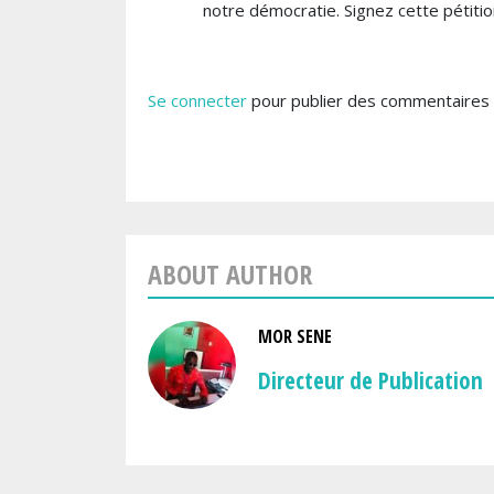
notre démocratie. Signez cette pétitio
Se connecter
pour publier des commentaires
ABOUT AUTHOR
MOR SENE
Directeur de Publication