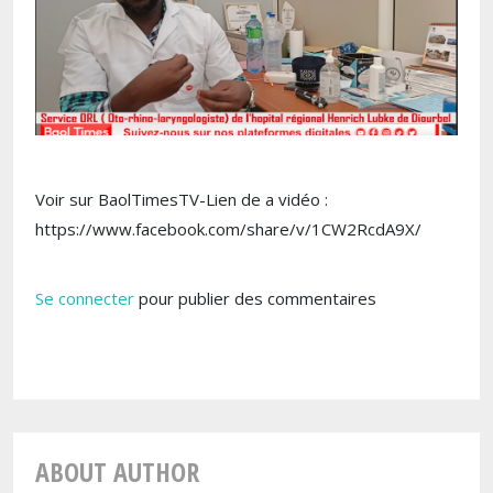
Voir sur BaolTimesTV-Lien de a vidéo :
https://www.facebook.com/share/v/1CW2RcdA9X/
Se connecter
pour publier des commentaires
ABOUT AUTHOR