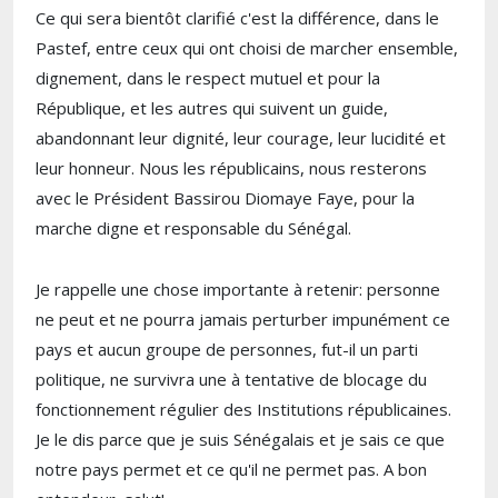
Ce qui sera bientôt clarifié c'est la différence, dans le
Pastef, entre ceux qui ont choisi de marcher ensemble,
dignement, dans le respect mutuel et pour la
République, et les autres qui suivent un guide,
abandonnant leur dignité, leur courage, leur lucidité et
leur honneur. Nous les républicains, nous resterons
avec le Président Bassirou Diomaye Faye, pour la
marche digne et responsable du Sénégal.
Je rappelle une chose importante à retenir: personne
ne peut et ne pourra jamais perturber impunément ce
pays et aucun groupe de personnes, fut-il un parti
politique, ne survivra une à tentative de blocage du
fonctionnement régulier des Institutions républicaines.
Je le dis parce que je suis Sénégalais et je sais ce que
notre pays permet et ce qu'il ne permet pas. A bon