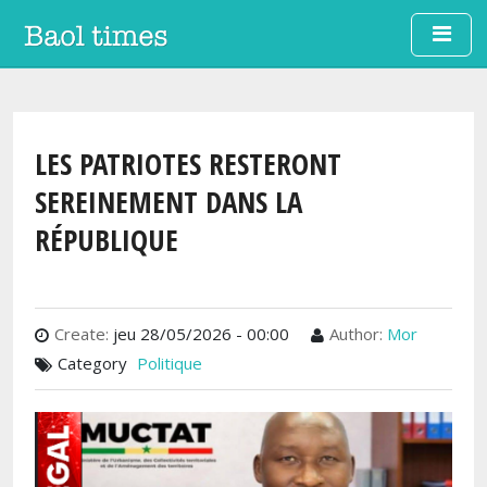
Aller au contenu principal
LES PATRIOTES RESTERONT
SEREINEMENT DANS LA
RÉPUBLIQUE
Create:
jeu 28/05/2026 - 00:00
Author:
Mor
Category
Politique