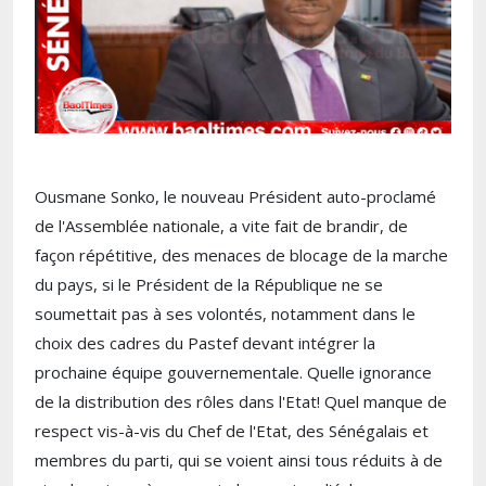
Ousmane Sonko, le nouveau Président auto-proclamé
de l'Assemblée nationale, a vite fait de brandir, de
façon répétitive, des menaces de blocage de la marche
du pays, si le Président de la République ne se
soumettait pas à ses volontés, notamment dans le
choix des cadres du Pastef devant intégrer la
prochaine équipe gouvernementale. Quelle ignorance
de la distribution des rôles dans l'Etat! Quel manque de
respect vis-à-vis du Chef de l'Etat, des Sénégalais et
membres du parti, qui se voient ainsi tous réduits à de