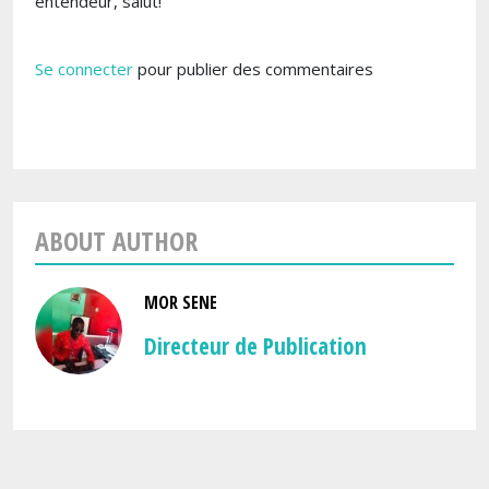
entendeur, salut!
Se connecter
pour publier des commentaires
ABOUT AUTHOR
MOR SENE
Directeur de Publication