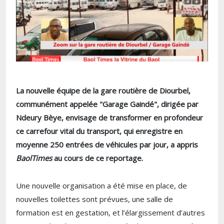
La nouvelle équipe de la gare routière de Diourbel,
communément appelée "Garage Gaindé", dirigée par
Ndeury Bèye, envisage de transformer en profondeur
ce carrefour vital du transport, qui enregistre en
moyenne 250 entrées de véhicules par jour, a appris
BaolTimes
au cours de ce reportage.
Une nouvelle organisation a été mise en place, de
nouvelles toilettes sont prévues, une salle de
formation est en gestation, et l’élargissement d’autres