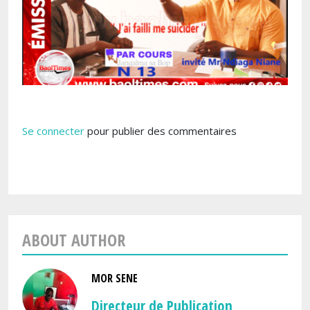
Se connecter
pour publier des commentaires
ABOUT AUTHOR
MOR SENE
Directeur de Publication