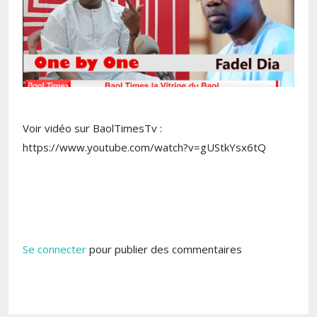
Voir vidéo sur BaolTimesTv :
https://www.youtube.com/watch?v=gUStkYsx6tQ
Se connecter
pour publier des commentaires