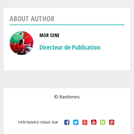
ABOUT AUTHOR
MOR SENE
Directeur de Publication
© Baoltimes
retrouvez-nous sur