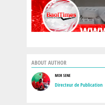
ABOUT AUTHOR
MOR SENE
Directeur de Publication