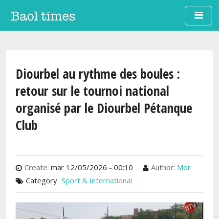
Aller au contenu principal
Diourbel au rythme des boules :
retour sur le tournoi national
organisé par le Diourbel Pétanque
Club
Create:
mar 12/05/2026 - 00:10
Author:
Mor
Category
Sport & International