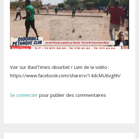
Voir sur BaolTimes-diourbel / Lien de la vidéo :
https://www.facebook.com/share/v/14dcMU6vghh/
Se connecter
pour publier des commentaires