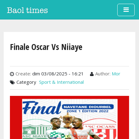
Aller au contenu principal
Finale Oscar Vs Niiaye
Create:
dim 03/08/2025 - 16:21
Author:
Mor
Category
Sport & International