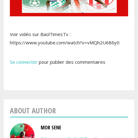
Voir vidéo sur BaolTimesTv :
https://www.youtube.com/watch?v=vMQh2U686y0
Se connecter
pour publier des commentaires
ABOUT AUTHOR
MOR SENE