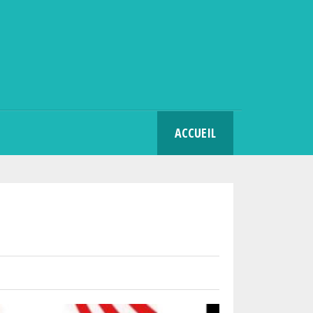
SEARCH
ACCUEIL