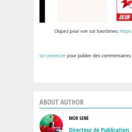
Cliquez pour voir sur baottimes:
https
Se connecter
pour publier des commentaires
ABOUT AUTHOR
MOR SENE
Directeur de Publication