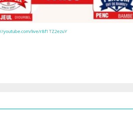
://youtube.com/live/r8f1TZ2ezuY