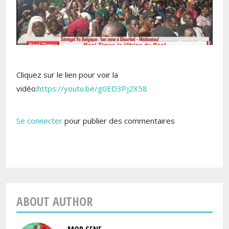
Cliquez sur le lien pour voir la
vidéo:
https://youtu.be/g0ED3Pj2X58
Se connecter
pour publier des commentaires
ABOUT AUTHOR