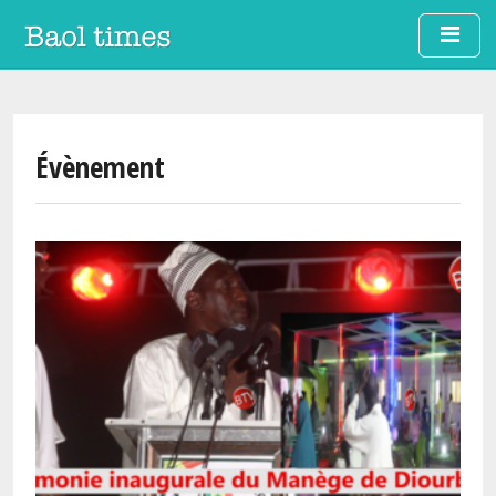
Aller au contenu principal
Évènement