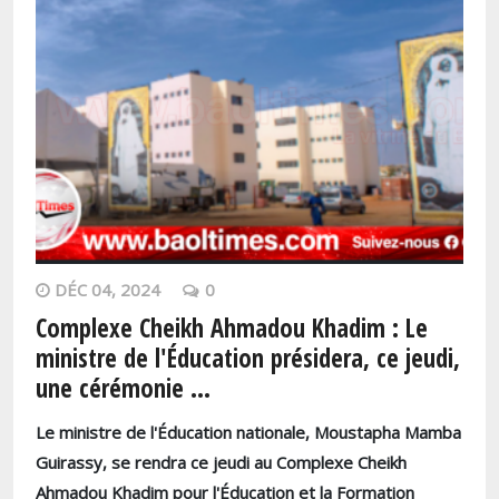
DÉC 04, 2024
0
Complexe Cheikh Ahmadou Khadim : Le
ministre de l'Éducation présidera, ce jeudi,
une cérémonie ...
Le ministre de l'Éducation nationale, Moustapha Mamba
Guirassy, se rendra ce jeudi au Complexe Cheikh
Ahmadou Khadim pour l'Éducation et la Formation