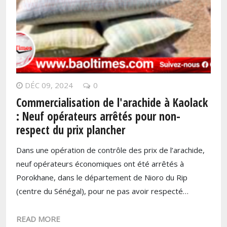
DÉC 09, 2024
0
Commercialisation de l'arachide à Kaolack
: Neuf opérateurs arrêtés pour non-
respect du prix plancher
Dans une opération de contrôle des prix de l’arachide,
neuf opérateurs économiques ont été arrêtés à
Porokhane, dans le département de Nioro du Rip
(centre du Sénégal), pour ne pas avoir respecté…
READ MORE