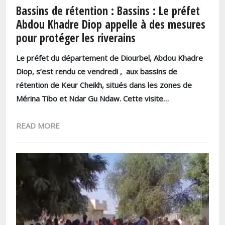
Bassins de rétention : Bassins : Le préfet
Abdou Khadre Diop appelle à des mesures
pour protéger les riverains
Le préfet du département de Diourbel, Abdou Khadre
Diop, s’est rendu ce vendredi , aux bassins de
rétention de Keur Cheikh, situés dans les zones de
Mérina Tibo et Ndar Gu Ndaw. Cette visite…
READ MORE