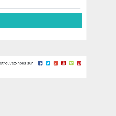
retrouvez-nous sur