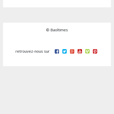
© Baoltimes
retrouvez-nous sur