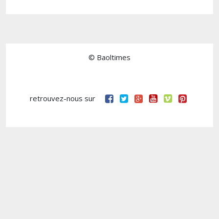
© Baoltimes
retrouvez-nous sur