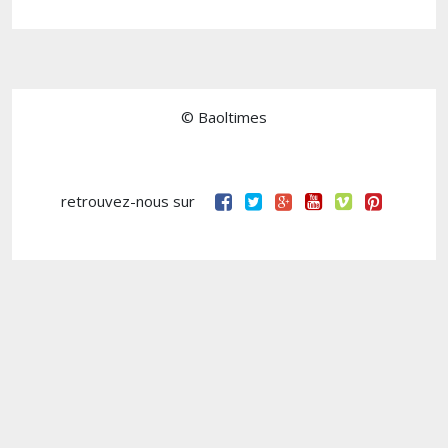
© Baoltimes
retrouvez-nous sur