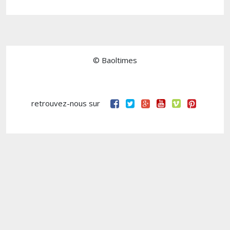
© Baoltimes
retrouvez-nous sur