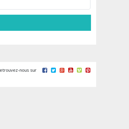
retrouvez-nous sur