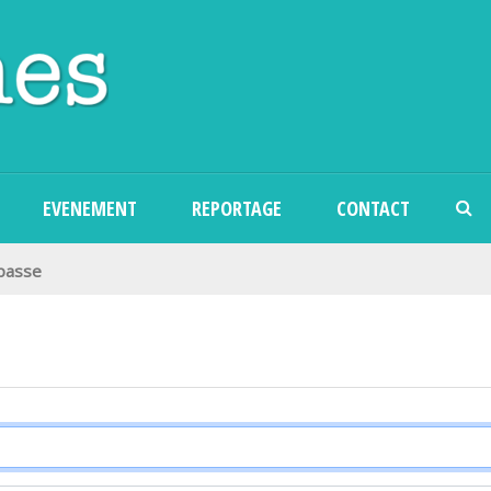
Aller au contenu principal
EVENEMENT
REPORTAGE
CONTACT
 passe