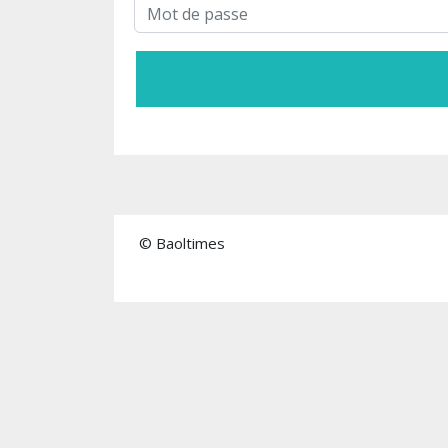
© Baoltimes