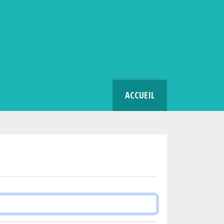
SEARCH
ACCUEIL