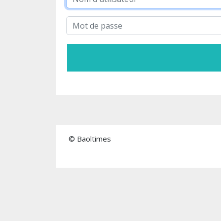
© Baoltimes