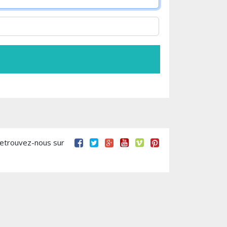
retrouvez-nous sur