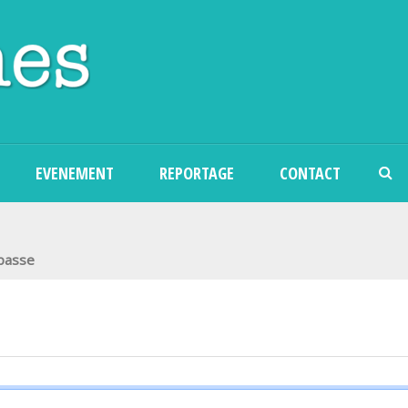
Aller au contenu principal
EVENEMENT
REPORTAGE
CONTACT
 passe