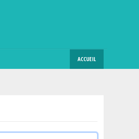
SEARCH
ACCUEIL