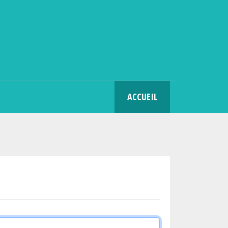
SEARCH
ACCUEIL