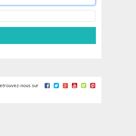
retrouvez-nous sur