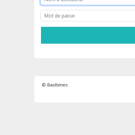
© Baoltimes