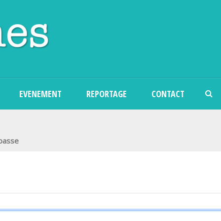
Aller au contenu principal
EVENEMENT
REPORTAGE
CONTACT
 passe