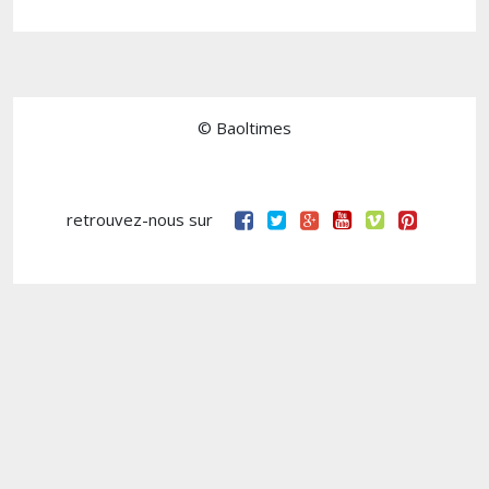
© Baoltimes
retrouvez-nous sur