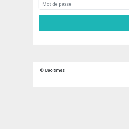
© Baoltimes