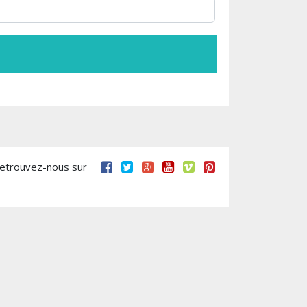
retrouvez-nous sur