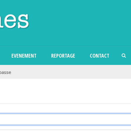
Aller au contenu principal
EVENEMENT
REPORTAGE
CONTACT
 passe