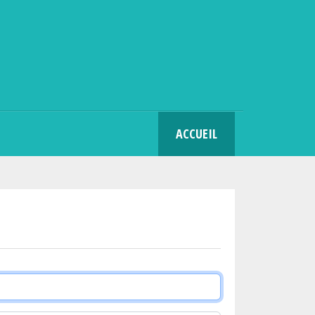
SEARCH
ACCUEIL