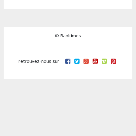
© Baoltimes
retrouvez-nous sur