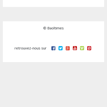
© Baoltimes
retrouvez-nous sur