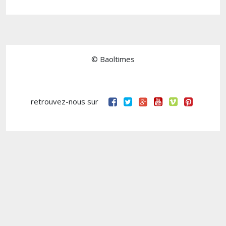
© Baoltimes
retrouvez-nous sur