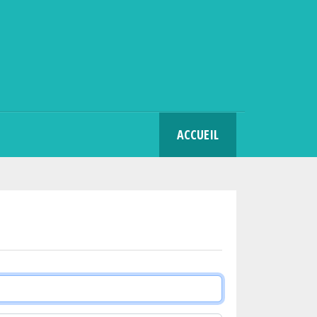
SEARCH
ACCUEIL