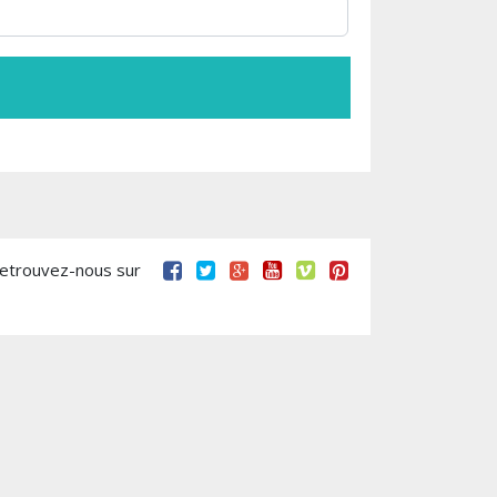
retrouvez-nous sur