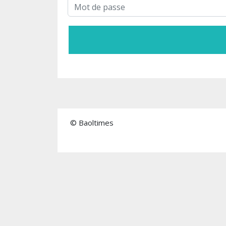
© Baoltimes