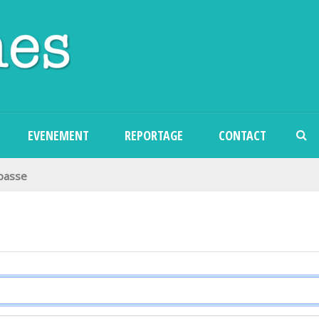
Aller au contenu principal
EVENEMENT
REPORTAGE
CONTACT
 passe