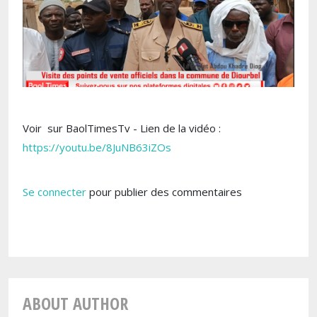
Voir sur BaolTimesTv - Lien de la vidéo :
https://youtu.be/8JuNB63iZOs
Se connecter
pour publier des commentaires
ABOUT AUTHOR