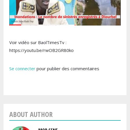
Voir vidéo sur BaolTimesTv :
https://youtu.be/rwOB2GR80ko
Se connecter
pour publier des commentaires
ABOUT AUTHOR