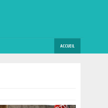
SEARCH
ACCUEIL