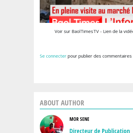
Voir sur BaolTimesTV - Lien de la vidé
Se connecter
pour publier des commentaires
ABOUT AUTHOR
MOR SENE
Directeur de Publication