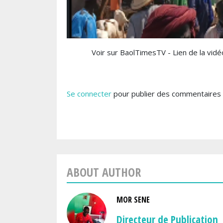
Voir sur BaolTimesTV - Lien de la vidéo
Se connecter
pour publier des commentaires
ABOUT AUTHOR
MOR SENE
Directeur de Publication