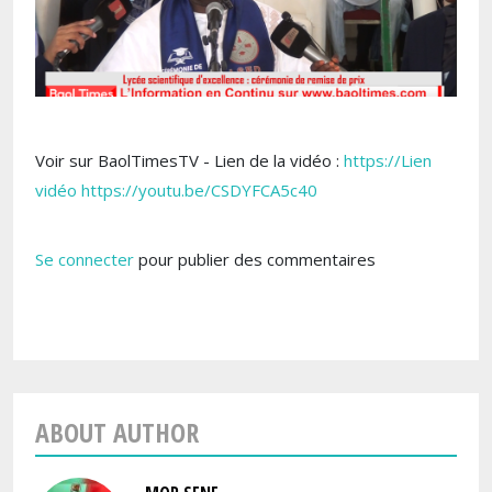
Voir sur BaolTimesTV - Lien de la vidéo :
https://Lien
vidéo https://youtu.be/CSDYFCA5c40
Se connecter
pour publier des commentaires
ABOUT AUTHOR