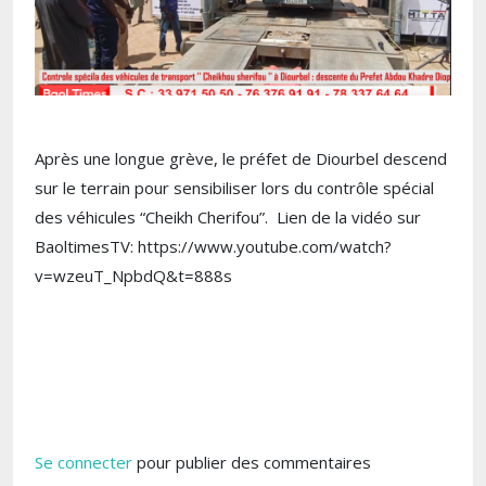
Après une longue grève, le préfet de Diourbel descend
sur le terrain pour sensibiliser lors du contrôle spécial
des véhicules “Cheikh Cherifou”. Lien de la vidéo sur
BaoltimesTV: https://www.youtube.com/watch?
v=wzeuT_NpbdQ&t=888s
Se connecter
pour publier des commentaires