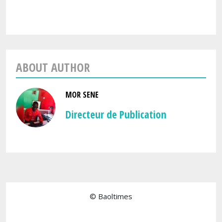
ABOUT AUTHOR
MOR SENE
Directeur de Publication
© Baoltimes