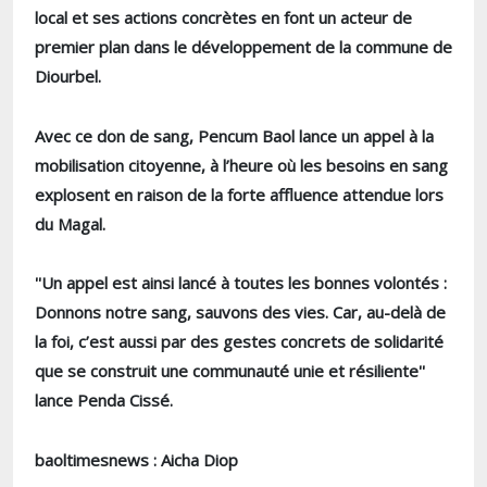
local et ses actions concrètes en font un acteur de
premier plan dans le développement de la commune de
Diourbel.
Avec ce don de sang, Pencum Baol lance un appel à la
mobilisation citoyenne, à l’heure où les besoins en sang
explosent en raison de la forte affluence attendue lors
du Magal.
''Un appel est ainsi lancé à toutes les bonnes volontés :
Donnons notre sang, sauvons des vies. Car, au-delà de
la foi, c’est aussi par des gestes concrets de solidarité
que se construit une communauté unie et résiliente''
lance Penda Cissé.
baoltimesnews : Aicha Diop