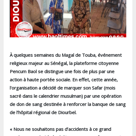
À quelques semaines du Magal de Touba, événement
religieux majeur au Sénégal, la plateforme citoyenne
Pencum Baol se distingue une fois de plus par une
action à haute portée sociale. En effet, cette année,
l'organisation a décidé de marquer son Safar (mois
sacré dans le calendrier musulman) par une opération
de don de sang destinée à renforcer la banque de sang
de l’hôpital régional de Diourbel.
« Nous ne souhaitons pas d’accidents à ce grand