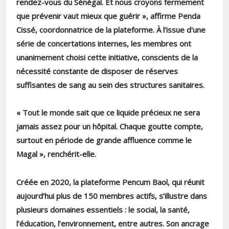
rendez-vous du Sénégal. Et nous croyons fermement
que prévenir vaut mieux que guérir », affirme Penda
Cissé, coordonnatrice de la plateforme. À l’issue d'une
série de concertations internes, les membres ont
unanimement choisi cette initiative, conscients de la
nécessité constante de disposer de réserves
suffisantes de sang au sein des structures sanitaires.
« Tout le monde sait que ce liquide précieux ne sera
jamais assez pour un hôpital. Chaque goutte compte,
surtout en période de grande affluence comme le
Magal », renchérit-elle.
Créée en 2020, la plateforme Pencum Baol, qui réunit
aujourd’hui plus de 150 membres actifs, s’illustre dans
plusieurs domaines essentiels : le social, la santé,
l’éducation, l’environnement, entre autres. Son ancrage