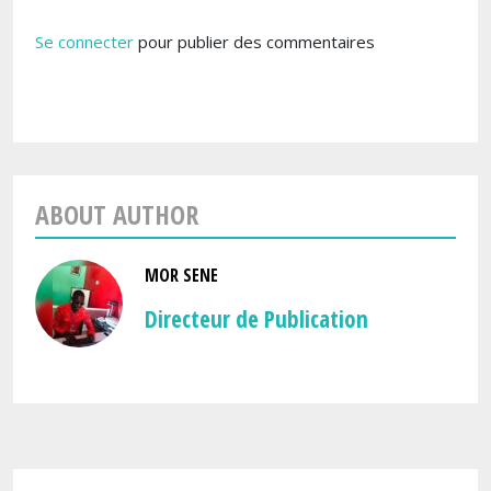
Se connecter
pour publier des commentaires
ABOUT AUTHOR
MOR SENE
Directeur de Publication