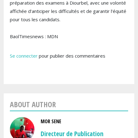
préparation des examens à Diourbel, avec une volonté
affichée d’anticiper les difficultés et de garantir l’équité
pour tous les candidats.
BaolTimesnews : MDN
Se connecter
pour publier des commentaires
ABOUT AUTHOR
MOR SENE
Directeur de Publication