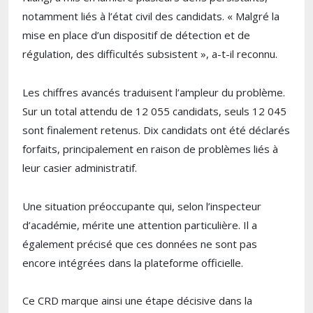
notamment liés à l’état civil des candidats. « Malgré la
mise en place d’un dispositif de détection et de
régulation, des difficultés subsistent », a-t-il reconnu.
Les chiffres avancés traduisent l’ampleur du problème.
Sur un total attendu de 12 055 candidats, seuls 12 045
sont finalement retenus. Dix candidats ont été déclarés
forfaits, principalement en raison de problèmes liés à
leur casier administratif.
Une situation préoccupante qui, selon l’inspecteur
d’académie, mérite une attention particulière. Il a
également précisé que ces données ne sont pas
encore intégrées dans la plateforme officielle.
Ce CRD marque ainsi une étape décisive dans la