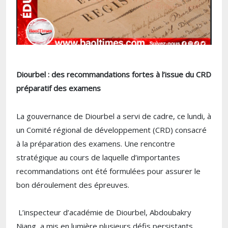
Diourbel : des recommandations fortes à l’issue du CRD
préparatif des examens
La gouvernance de Diourbel a servi de cadre, ce lundi, à
un Comité régional de développement (CRD) consacré
à la préparation des examens. Une rencontre
stratégique au cours de laquelle d’importantes
recommandations ont été formulées pour assurer le
bon déroulement des épreuves.
L’inspecteur d’académie de Diourbel, Abdoubakry
Niang, a mis en lumière plusieurs défis persistants,