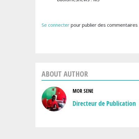
Se connecter
pour publier des commentaires
ABOUT AUTHOR
MOR SENE
Directeur de Publication