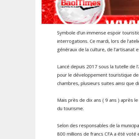
Symbole d’un immense espoir touristiqu
interrogations. Ce mardi, lors de l’at
généraux de la culture, de l’artisanat e
Lancé depuis 2017 sous la tutelle de 
pour le développement touristique de 
chambres, plusieurs suites ainsi que d
Mais près de dix ans ( 9 ans ) après l
du tourisme.
Selon des responsables de la municipal
800 millions de francs CFA a été voté