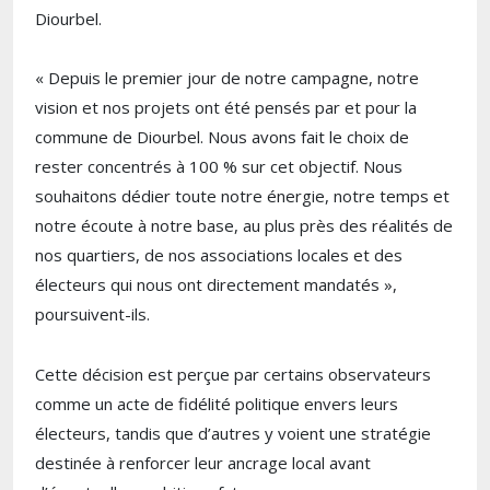
Diourbel.
« Depuis le premier jour de notre campagne, notre
vision et nos projets ont été pensés par et pour la
commune de Diourbel. Nous avons fait le choix de
rester concentrés à 100 % sur cet objectif. Nous
souhaitons dédier toute notre énergie, notre temps et
notre écoute à notre base, au plus près des réalités de
nos quartiers, de nos associations locales et des
électeurs qui nous ont directement mandatés »,
poursuivent-ils.
Cette décision est perçue par certains observateurs
comme un acte de fidélité politique envers leurs
électeurs, tandis que d’autres y voient une stratégie
destinée à renforcer leur ancrage local avant