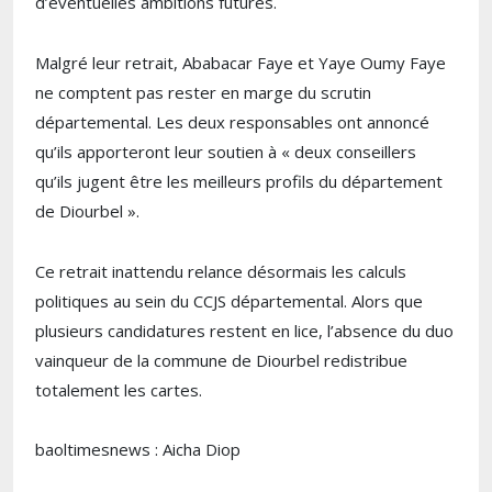
d’éventuelles ambitions futures.
Malgré leur retrait, Ababacar Faye et Yaye Oumy Faye
ne comptent pas rester en marge du scrutin
départemental. Les deux responsables ont annoncé
qu’ils apporteront leur soutien à « deux conseillers
qu’ils jugent être les meilleurs profils du département
de Diourbel ».
Ce retrait inattendu relance désormais les calculs
politiques au sein du CCJS départemental. Alors que
plusieurs candidatures restent en lice, l’absence du duo
vainqueur de la commune de Diourbel redistribue
totalement les cartes.
baoltimesnews : Aicha Diop