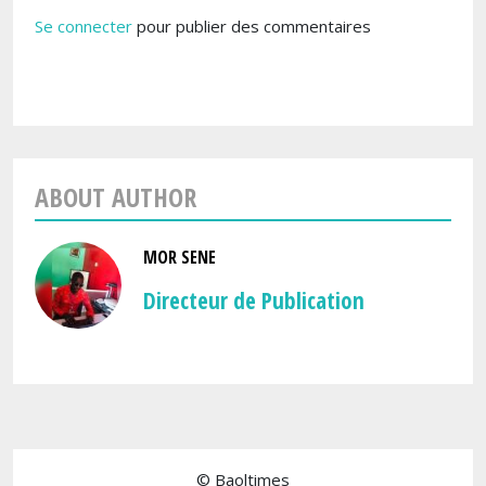
Se connecter
pour publier des commentaires
ABOUT AUTHOR
MOR SENE
Directeur de Publication
© Baoltimes