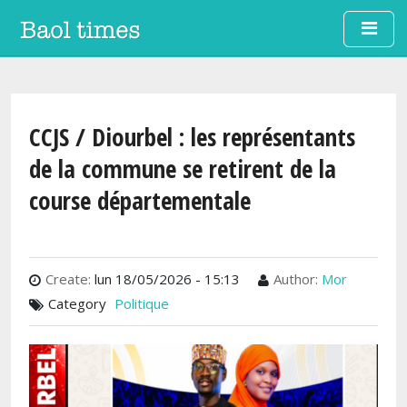
Aller au contenu principal
CCJS / Diourbel : les représentants
de la commune se retirent de la
course départementale
Create:
lun 18/05/2026 - 15:13
Author:
Mor
Category
Politique