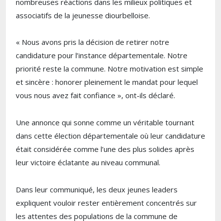
nombreuses réactions dans les milieux politiques et
associatifs de la jeunesse diourbelloise.
« Nous avons pris la décision de retirer notre
candidature pour l’instance départementale. Notre
priorité reste la commune. Notre motivation est simple
et sincère : honorer pleinement le mandat pour lequel
vous nous avez fait confiance », ont-ils déclaré.
Une annonce qui sonne comme un véritable tournant
dans cette élection départementale où leur candidature
était considérée comme l’une des plus solides après
leur victoire éclatante au niveau communal.
Dans leur communiqué, les deux jeunes leaders
expliquent vouloir rester entièrement concentrés sur
les attentes des populations de la commune de