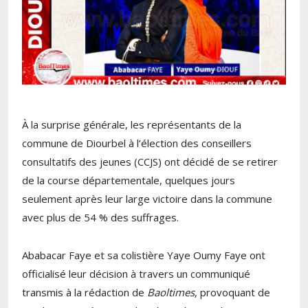
À la surprise générale, les représentants de la
commune de Diourbel à l’élection des conseillers
consultatifs des jeunes (CCJS) ont décidé de se retirer
de la course départementale, quelques jours
seulement après leur large victoire dans la commune
avec plus de 54 % des suffrages.
Ababacar Faye et sa colistière Yaye Oumy Faye ont
officialisé leur décision à travers un communiqué
transmis à la rédaction de
Baoltimes
, provoquant de