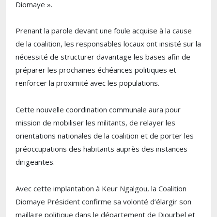
Diomaye ».
Prenant la parole devant une foule acquise à la cause
de la coalition, les responsables locaux ont insisté sur la
nécessité de structurer davantage les bases afin de
préparer les prochaines échéances politiques et
renforcer la proximité avec les populations.
Cette nouvelle coordination communale aura pour
mission de mobiliser les militants, de relayer les
orientations nationales de la coalition et de porter les
préoccupations des habitants auprès des instances
dirigeantes.
Avec cette implantation à
Keur Ngalgou
, la
Coalition
Diomaye Président
confirme sa volonté d’élargir son
maillage politique dans le département de
Diourbel
et