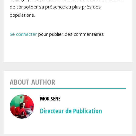
de consolider sa présence au plus près des
populations.
Se connecter
pour publier des commentaires
ABOUT AUTHOR
MOR SENE
Directeur de Publication