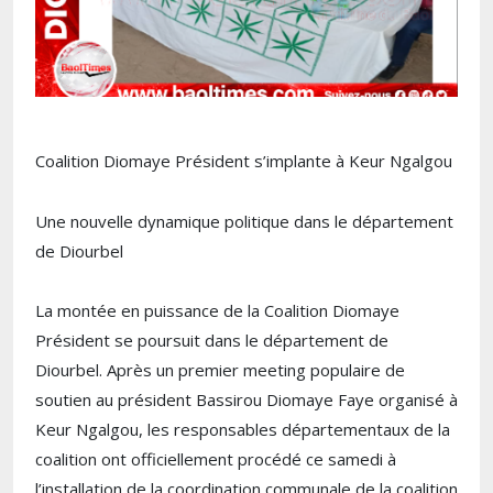
Coalition Diomaye Président s’implante à Keur Ngalgou
Une nouvelle dynamique politique dans le département
de Diourbel
La montée en puissance de la
Coalition Diomaye
Président
se poursuit dans le département de
Diourbel
. Après un premier meeting populaire de
soutien au président
Bassirou Diomaye Faye
organisé à
Keur Ngalgou
, les responsables départementaux de la
coalition ont officiellement procédé ce samedi à
l’installation de la coordination communale de la coalition