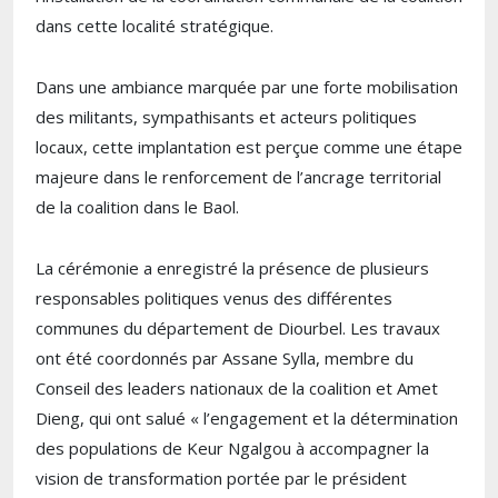
dans cette localité stratégique.
Dans une ambiance marquée par une forte mobilisation
des militants, sympathisants et acteurs politiques
locaux, cette implantation est perçue comme une étape
majeure dans le renforcement de l’ancrage territorial
de la coalition dans le Baol.
La cérémonie a enregistré la présence de plusieurs
responsables politiques venus des différentes
communes du département de
Diourbel
. Les travaux
ont été coordonnés par
Assane Sylla
, membre du
Conseil des leaders nationaux de la coalition et Amet
Dieng, qui ont salué « l’engagement et la détermination
des populations de Keur Ngalgou à accompagner la
vision de transformation portée par le président