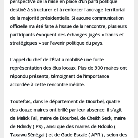
perspective de la mise en place d'un parti politique
destiné à structurer et à renforcer l'ancrage territorial
de la majorité présidentielle. Si aucune communication
officielle n'a été faite à l'issue de la rencontre, plusieurs
participants évoquent des échanges jugés « francs et
stratégiques » sur l'avenir politique du pays.
L'appel du chef de l'État a mobilisé une forte
représentation des élus locaux. Plus de 300 maires ont
répondu présents, témoignant de l'importance
accordée à cette rencontre inédite.
Toutefois, dans le département de Diourbel, quatre
des douze maires ont brillé par leur absence. Il s'agit
de Malick Fall, maire de Diourbel, de Cheikh Seck, maire
de Ndindy ( PS) , ainsi que des maires de Ndoulo (
Taxawu Sénégal ) et de Gade Escale ( APR ) , selon des