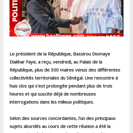
Le président de la République, Bassirou Diomaye
Diakhar Faye, a reçu, vendredi, au Palais de la
République, plus de 300 maires venus des différentes
collectivités territoriales du Sénégal. Une rencontre à
huis clos qui s'est prolongée pendant plus de trois
heures et qui suscite déjà de nombreuses
interrogations dans les milieux politiques.
Selon des sources concordantes, l'un des principaux
sujets abordés au cours de cette réunion a été la