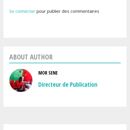
Se connecter
pour publier des commentaires
ABOUT AUTHOR
MOR SENE
Directeur de Publication