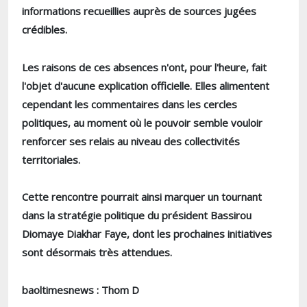
informations recueillies auprès de sources jugées
crédibles.
Les raisons de ces absences n'ont, pour l'heure, fait
l'objet d'aucune explication officielle. Elles alimentent
cependant les commentaires dans les cercles
politiques, au moment où le pouvoir semble vouloir
renforcer ses relais au niveau des collectivités
territoriales.
Cette rencontre pourrait ainsi marquer un tournant
dans la stratégie politique du président Bassirou
Diomaye Diakhar Faye, dont les prochaines initiatives
sont désormais très attendues.
baoltimesnews : Thom D