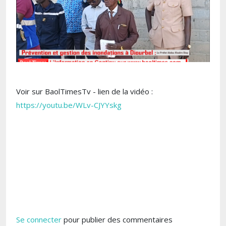
Voir sur BaolTimesTv - lien de la vidéo :
https://youtu.be/WLv-CJYYskg
Se connecter
pour publier des commentaires