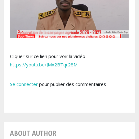
Cliquer sur ce lien pour voir la vidéo :
https://youtu.be/JMx2BTqr28M
Se connecter
pour publier des commentaires
ABOUT AUTHOR