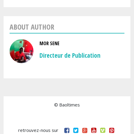
ABOUT AUTHOR
MOR SENE
Directeur de Publication
© Baoltimes
retrouvez-nous sur