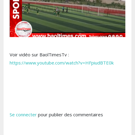
Voir vidéo sur BaolTimesTv :
https://www.youtube.com/watch?v=HFpiudBTE0k
Se connecter
pour publier des commentaires