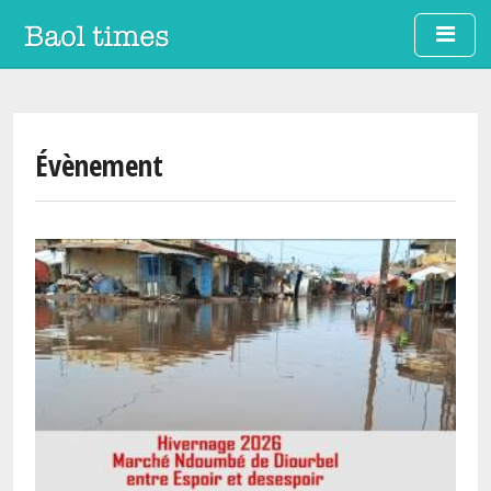
Skip to main content
Évènement