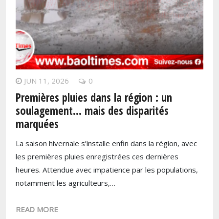
JUN 11, 2026
0
Premières pluies dans la région : un
soulagement… mais des disparités
marquées
La saison hivernale s’installe enfin dans la région, avec
les premières pluies enregistrées ces dernières
heures. Attendue avec impatience par les populations,
notamment les agriculteurs,…
READ MORE