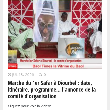
JUL 13, 2026
0
Marche du 1er Safar à Diourbel : date,
itinéraire, programme… l'annonce de la
comité d'organisation
Cliquez pour voir la vidéo: